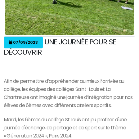
UNE JOURNÉE POUR SE
07/09/2023
DÉCOUVRIR
Afin de permettre d’appréhender au mieux l’arrivée au
collège, les équipes des collèges Saint-Louis et La
Chartreuse ont imaginé une journée d’intégration pour nos
élèves de 6èmes avec différents ateliers sportifs.
Mardi, les 6èmes du collège St Louis ont pu profiter d'une
journée d'échange, de partage et de sport sur le thème
« Génération 2024 », Paris 2024.