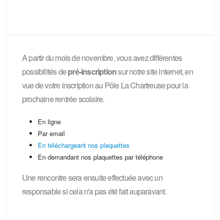
A partir du mois de novembre, vous avez différentes
possibilités de
pré-inscription
sur notre site internet, en
vue de votre inscription au Pôle La Chartreuse pour la
prochaine rentrée scolaire.
En ligne
Par email
En téléchargeant nos plaquettes
En demandant nos plaquettes par téléphone
Une rencontre sera ensuite effectuée avec un
responsable si cela n'a pas été fait auparavant.