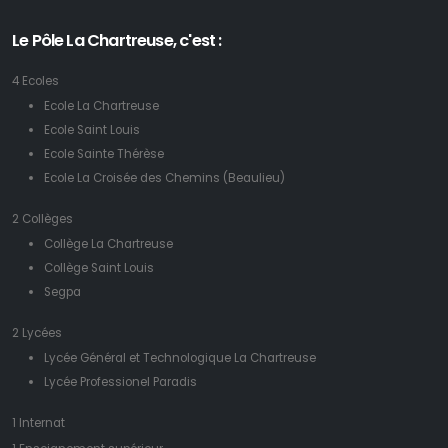
Le Pôle La Chartreuse, c'est :
4 Ecoles
Ecole La Chartreuse
Ecole Saint Louis
Ecole Sainte Thérèse
Ecole La Croisée des Chemins (Beaulieu)
2 Collèges
Collège La Chartreuse
Collège Saint Louis
Segpa
2 Lycées
Lycée Général et Technologique La Chartreuse
Lycée Professionel Paradis
1 Internat